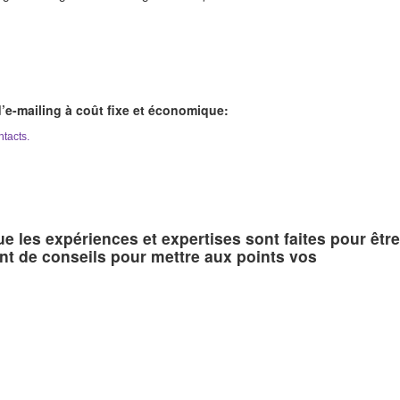
’e-mailing à coût fixe et économique:
ntacts.
e les expériences et expertises sont faites pour être
nt de conseils pour mettre aux points vos