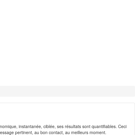
ique, instantanée, ciblée, ses résultats sont quantifiables. Ceci
essage pertinent, au bon contact, au meilleurs moment.