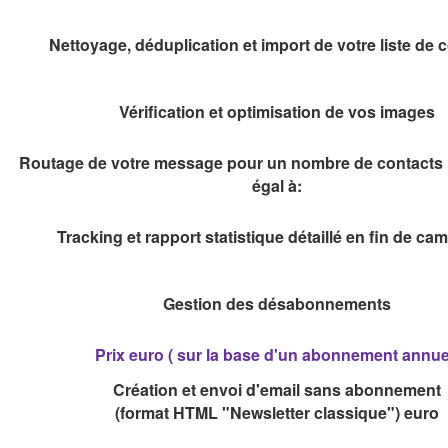
Nettoyage, déduplication et import de votre liste de 
Vérification et optimisation de vos images
Routage de votre message pour un nombre de contacts i
égal à:
Tracking et rapport statistique détaillé en fin de c
Gestion des désabonnements
Prix euro ( sur la base d'un abonnement annue
Création et envoi d'email sans abonnement
(format HTML "Newsletter classique") euro