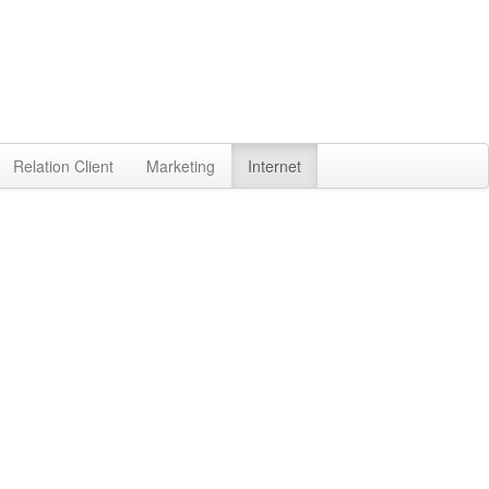
Relation Client
Marketing
Internet