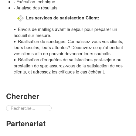
- Exécution technique
- Analyse des résultats
Les services de satisfaction Client:
Envois de mailings avant le séjour pour préparer un
accueil sur mesure.
Réalisation de sondages: Connaissez-vous vos clients,
leurs besoins, leurs attentes? Découvrez ce qu’attendent
vos clients afin de pouvoir devancer leurs souhaits.
Réalisation d’enquêtes de satisfactions post-sejour ou
prestation de spa: assurez-vous de la satisfaction de vos
clients, et adressez les critiques le cas échéant.
Chercher
Rechercher
Partenariat