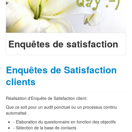
Enquêtes de satisfaction
Enquêtes de Satisfaction
clients
Réalisation d'Enquête de Satisfaction client:
Que ce soit pour un audit ponctuel ou un processus continu
automatisé .
- Elaboration du questionnaire en fonction des objectifs
- Sélection de la base de contacts