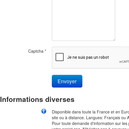
Captcha
*
Envoyer
Informations diverses
Disponible dans toute la France et en Euro
site ou à distance. Langues: Français ou A
Pour toute demande d'information sur les